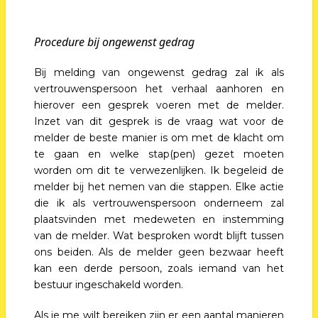
Procedure bij ongewenst gedrag
Bij melding van ongewenst gedrag zal ik als
vertrouwenspersoon het verhaal aanhoren en
hierover een gesprek voeren met de melder.
Inzet van dit gesprek is de vraag wat voor de
melder de beste manier is om met de klacht om
te gaan en welke stap(pen) gezet moeten
worden om dit te verwezenlijken. Ik begeleid de
melder bij het nemen van die stappen. Elke actie
die ik als vertrouwenspersoon onderneem zal
plaatsvinden met medeweten en instemming
van de melder. Wat besproken wordt blijft tussen
ons beiden. Als de melder geen bezwaar heeft
kan een derde persoon, zoals iemand van het
bestuur ingeschakeld worden.
Als je me wilt bereiken zijn er een aantal manieren