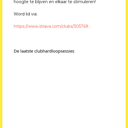
hoogte te blijven en elkaar te stimuleren!
Word lid via:
https://www.strava.com/clubs/305769
.
De laatste clubhardloopsessies