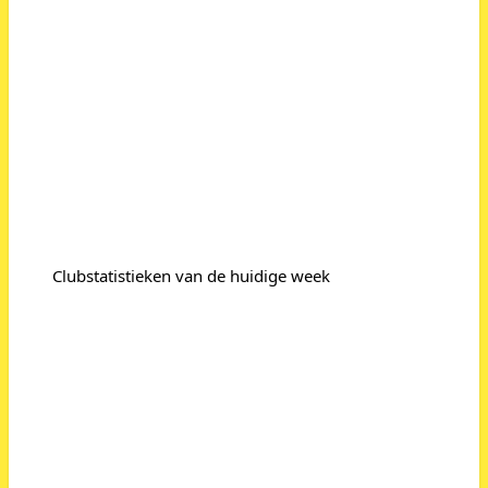
Clubstatistieken van de huidige week