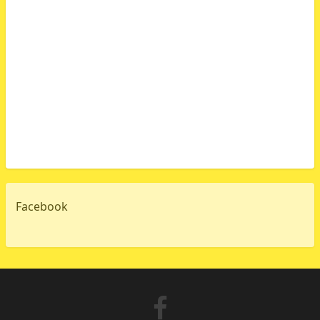
Facebook