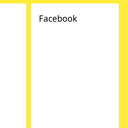
Facebook