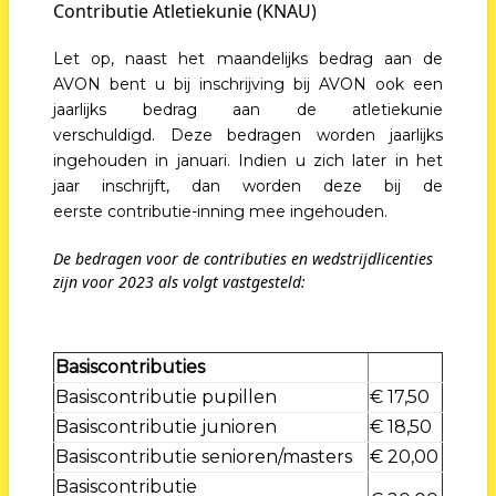
Contributie Atletiekunie (KNAU)
Let op, naast het maandelijks bedrag aan de
AVON bent u bij inschrijving bij AVON ook een
jaarlijks bedrag aan de atletiekunie
verschuldigd. Deze bedragen worden jaarlijks
ingehouden in januari. Indien u zich later in het
jaar inschrijft, dan worden deze bij de
eerste contributie-inning mee ingehouden.
De bedragen voor de contributies en wedstrijdlicenties
zijn voor 2023 als volgt vastgesteld:
Basiscontributies
Basiscontributie pupillen
€ 17,50
Basiscontributie junioren
€ 18,50
Basiscontributie senioren/masters
€ 20,00
Basiscontributie