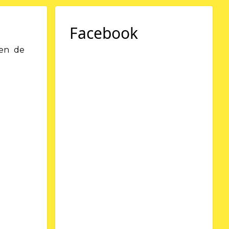
Facebook
nen de