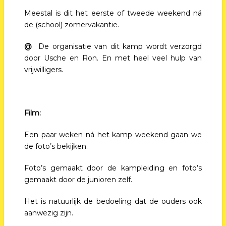
Meestal is dit het eerste of tweede weekend ná
de (school) zomervakantie.
@
De organisatie van dit kamp wordt verzorgd
door Usche en Ron. En met heel veel hulp van
vrijwilligers.
Film:
Een paar weken ná het kamp weekend gaan we
de foto’s bekijken.
Foto’s gemaakt door de kampleiding en foto’s
gemaakt door de junioren zelf.
Het is natuurlijk de bedoeling dat de ouders ook
aanwezig zijn.