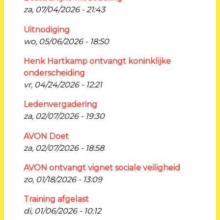
za, 07/04/2026 - 21:43
Uitnodiging
wo, 05/06/2026 - 18:50
Henk Hartkamp ontvangt koninklijke
onderscheiding
vr, 04/24/2026 - 12:21
Ledenvergadering
za, 02/07/2026 - 19:30
AVON Doet
za, 02/07/2026 - 18:58
AVON ontvangt vignet sociale veiligheid
zo, 01/18/2026 - 13:09
Training afgelast
di, 01/06/2026 - 10:12