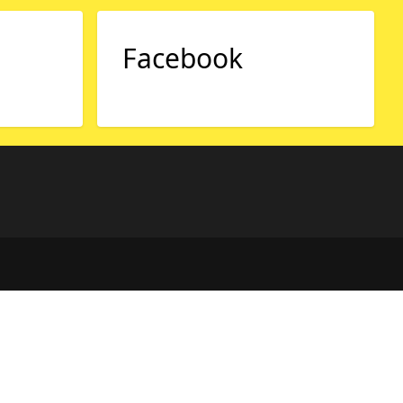
Facebook