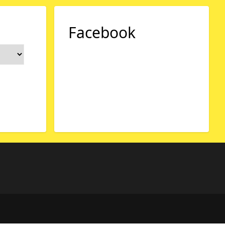
Facebook