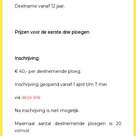
Deelname vanaf 12 jaar.
Prijzen
voor de eerste drie ploegen
Inschrijving
€ 40,- per deelnemende ploeg.
Inschrijving geopend vanaf 1 april t/m 7 mei
via
deze link
Na inschrijving is niet mogelijk.
Maximaal aantal deelnemende ploegen is 20
vol=vol.