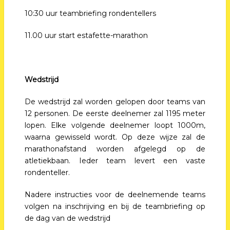
10:30 uur teambriefing rondentellers
11.00 uur start estafette-marathon
Wedstrijd
De wedstrijd zal worden gelopen door teams van
12 personen. De eerste deelnemer zal 1195 meter
lopen. Elke volgende deelnemer loopt 1000m,
waarna gewisseld wordt. Op deze wijze zal de
marathonafstand worden afgelegd op de
atletiekbaan. Ieder team levert een vaste
rondenteller.
Nadere instructies voor de deelnemende teams
volgen na inschrijving en bij de teambriefing op
de dag van de wedstrijd