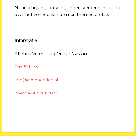
Na inschrijving ontvangt men verdere instructie
over het verloop van de marathon-estafette.
Informatie
Atletiek Vereniging Oranje Nassau
045-5214731
info@avonheerlen.nl
www.avonheerlen.nl