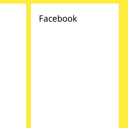
Facebook